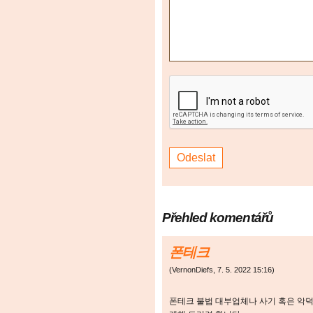
Přehled komentářů
폰테크
(
VernonDiefs
,
7. 5. 2022
15:16
)
폰테크 불법 대부업체나 사기 혹은 악