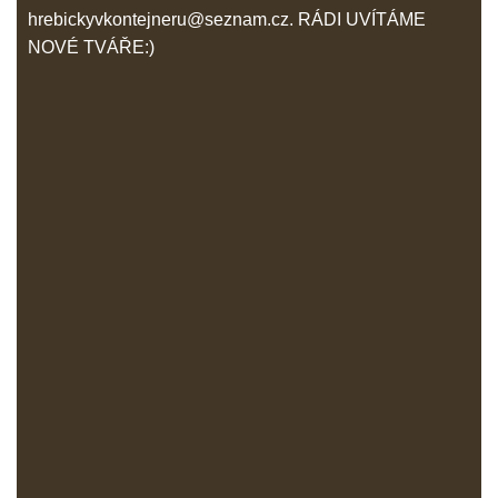
hrebickyvkontejneru@seznam.cz. RÁDI UVÍTÁME
NOVÉ TVÁŘE:)