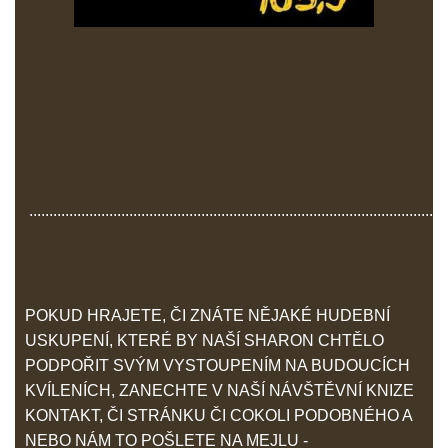
.........................................................................................................
POKUD HRAJETE, ČI ZNÁTE NĚJAKÉ HUDEBNÍ
USKUPENÍ, KTERÉ BY NAŠÍ SHARON CHTĚLO
PODPOŘIT SVÝM VYSTOUPENÍM NA BUDOUCÍCH
KVÍLENÍCH, ZANECHTE V NAŠÍ NÁVŠTĚVNÍ KNIZE
KONTAKT, ČI STRÁNKU ČI COKOLI PODOBNÉHO A
NEBO NÁM TO POŠLETE NA MEJLU -