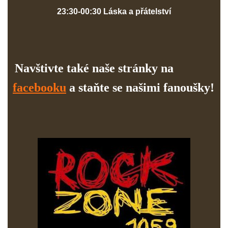
23:30-00:30 Láska a přátelství
Navštivte také naše stránky na
facebooku
a staňte se našimi fanoušky!